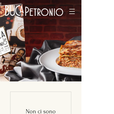
Non ci sono